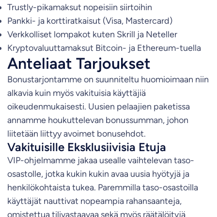
Trustly-pikamaksut nopeisiin siirtoihin
Pankki- ja korttiratkaisut (Visa, Mastercard)
Verkkolliset lompakot kuten Skrill ja Neteller
Kryptovaluuttamaksut Bitcoin- ja Ethereum-tuella
Anteliaat Tarjoukset
Bonustarjontamme on suunniteltu huomioimaan niin
alkavia kuin myös vakituisia käyttäjiä
oikeudenmukaisesti. Uusien pelaajien paketissa
annamme houkuttelevan bonussumman, johon
liitetään liittyy avoimet bonusehdot.
Vakituisille Eksklusiivisia Etuja
VIP-ohjelmamme jakaa usealle vaihtelevan taso-
osastolle, jotka kukin kukin avaa uusia hyötyjä ja
henkilökohtaista tukea. Paremmilla taso-osastoilla
käyttäjät nauttivat nopeampia rahansaanteja,
omistettua tilivastaavaa sekä myös räätälöityjä