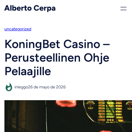
Saltar
al
contenido
uncategorized
KoningBet Casino –
Perusteellinen Ohje
Pelaajille
inleggo
26 de mayo de 2026