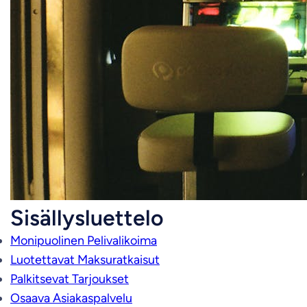
Sisällysluettelo
Monipuolinen Pelivalikoima
Luotettavat Maksuratkaisut
Palkitsevat Tarjoukset
Osaava Asiakaspalvelu