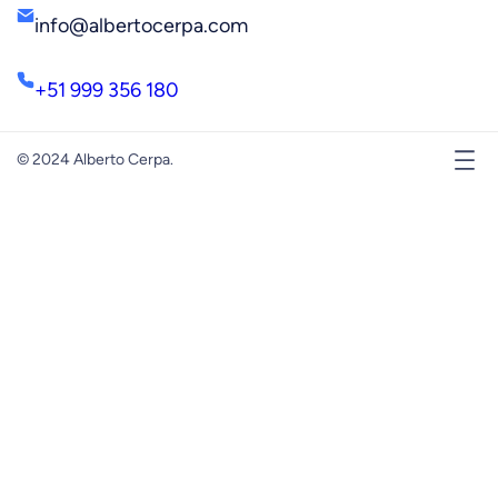
info@albertocerpa.com
+51 999 356 180
© 2024 Alberto Cerpa.