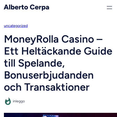
Saltar
al
contenido
uncategorized
MoneyRolla Casino –
Ett Heltäckande Guide
till Spelande,
Bonuserbjudanden
och Transaktioner
inleggo