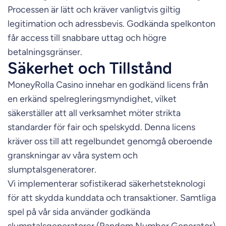
Processen är lätt och kräver vanligtvis giltig
legitimation och adressbevis. Godkända spelkonton
får access till snabbare uttag och högre
betalningsgränser.
Säkerhet och Tillstånd
MoneyRolla Casino innehar en godkänd licens från
en erkänd spelregleringsmyndighet, vilket
säkerställer att all verksamhet möter strikta
standarder för fair och spelskydd. Denna licens
kräver oss till att regelbundet genomgå oberoende
granskningar av våra system och
slumptalsgeneratorer.
Vi implementerar sofistikerad säkerhetsteknologi
för att skydda kunddata och transaktioner. Samtliga
spel på vår sida använder godkända