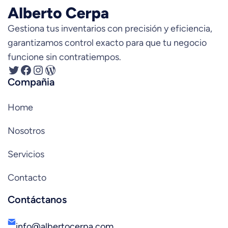
Gestiona tus inventarios con precisión y eficiencia,
garantizamos control exacto para que tu negocio
funcione sin contratiempos.
Twitter
Facebook
Instagram
WordPress
Compañia
Home
Nosotros
Servicios
Contacto
Contáctanos
info@albertocerpa.com