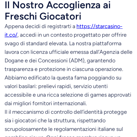
Il Nostro Accoglienza ai
Freschi Giocatori
Appena decidi di registrarti a
https://starcasino-
it.co/
, accedi in un contesto progettato per offrire
svago di standard elevata. La nostra piattaforma
lavora con licenza ufficiale emessa dall’Agenzia delle
Dogane e dei Concessioni (ADM), garantendo
trasparenza e protezione in ciascuna operazione.
Abbiamo edificato la questa fama poggiando su
valori basilari: prelievi rapidi, servizio utenti
accessibile e una ricca selezione di games approvati
dai migliori fornitori internazionali.
Il il meccanismo di controllo dell’identità protegge
sia i giocatori che la struttura, rispettando
scrupolosamente le regolamentazioni italiane sul