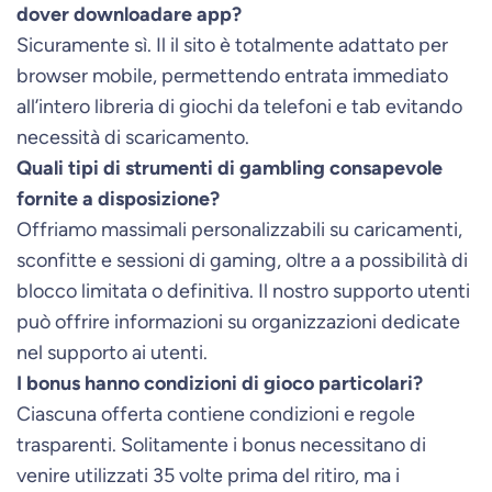
dover downloadare app?
Sicuramente sì. Il il sito è totalmente adattato per
browser mobile, permettendo entrata immediato
all’intero libreria di giochi da telefoni e tab evitando
necessità di scaricamento.
Quali tipi di strumenti di gambling consapevole
fornite a disposizione?
Offriamo massimali personalizzabili su caricamenti,
sconfitte e sessioni di gaming, oltre a a possibilità di
blocco limitata o definitiva. Il nostro supporto utenti
può offrire informazioni su organizzazioni dedicate
nel supporto ai utenti.
I bonus hanno condizioni di gioco particolari?
Ciascuna offerta contiene condizioni e regole
trasparenti. Solitamente i bonus necessitano di
venire utilizzati 35 volte prima del ritiro, ma i