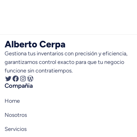
Gestiona tus inventarios con precisión y eficiencia,
garantizamos control exacto para que tu negocio
funcione sin contratiempos.
Twitter
Facebook
Instagram
WordPress
Compañia
Home
Nosotros
Servicios