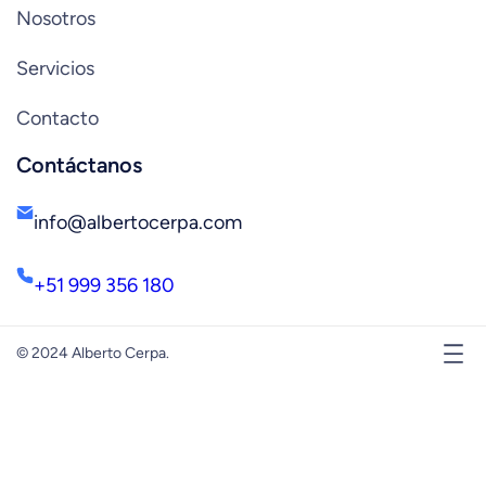
Nosotros
Servicios
Contacto
Contáctanos
info@albertocerpa.com
+51 999 356 180
© 2024 Alberto Cerpa.