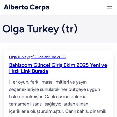
Saltar
al
contenido
Olga Turkey (tr)
Olga Turkey (tr)
23 de abril de 2026
Bahiscom Güncel Giriş Ekim 2025 Yeni ve
Hızlı Link Burada
Her oyun, farklı masa limitleri ve yayın
seçenekleriyle sunularak her bütçeye uygun
hale getirilmiştir. Canlı casino bölümü,
tamamen lisanslı sağlayıcılardan alınan
içeriklerle oluşturulmuştur. Canlı bahis, dinamik