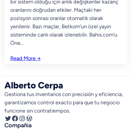
bir sistem olduğu için anlık değişkenler kazanç
oranlarını doğrudan etkiler. Maçtaki her
pozisyon sonrası oranlar otomatik olarak
yenilenir. Bazı maçlar, Betkom’un özel yayın
sisteminde canlı olarak izlenebilir. Bahis.com’u
Öne…
Read More
→
Gestiona tus inventarios con precisión y eficiencia,
garantizamos control exacto para que tu negocio
funcione sin contratiempos.
Twitter
Facebook
Instagram
WordPress
Compañia